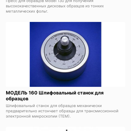
Пресс для образцов Model 130 для получения
высококачественных дисковых образцов из тонких
металлических фольг.
МОДЕЛЬ 160 Шлифовальный станок для
образцов
Шлифовальный станок для образцов механически
предварительно истончает образцы для трансмиссионной
электронной микроскопии (ТЕМ).