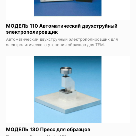
МОДЕЛЬ 110 Автоматический двухструйный
электрополировщик
Автоматический двухструйный электрополировщик для
электролитического утонения образцов для ТЕМ.
МОДЕЛЬ 130 Пресс для образцов