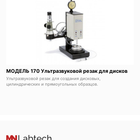
МОДЕЛЬ 170 Ультразвуковой резак для дисков
Ультразвуковой резак для создания дисковых,
цилиндрических и прямоугольных образцов.