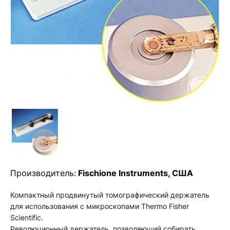
Производитель:
Fischione Instruments, США
Компактный продвинутый томографический держатель
для использования с микроскопами Thermo Fisher
Scientific.
Революционный держатель, позволяющий собирать