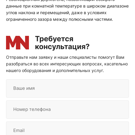
данные при комнатной температуре в широком диапазоне
углов наклона и перемещений, даже в условиях
ограниченного зазора между полюсными частями.
Отправьте нам заявку и наши специалисты помогут Вам
разобраться во всех интересующих вопросах, касательно
нашего оборудования и дополнительных услуг.
Ваше имя
Номер телефона
Email