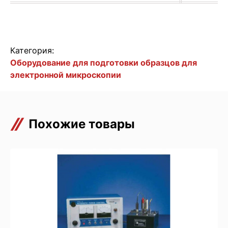
Категория:
Оборудование для подготовки образцов для
электронной микроскопии
Похожие товары