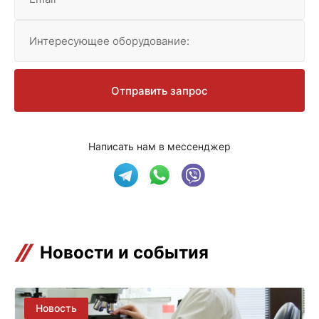
Интересующее оборудование:
Отправить запрос
Написать нам в мессенджер
Новости и события