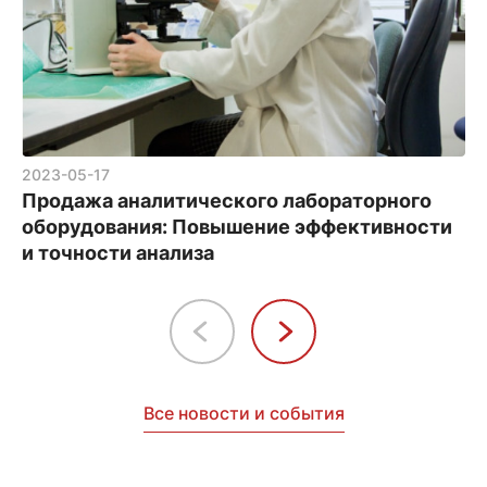
2023-05-17
Продажа аналитического лабораторного
оборудования: Повышение эффективности
и точности анализа
Все новости и события