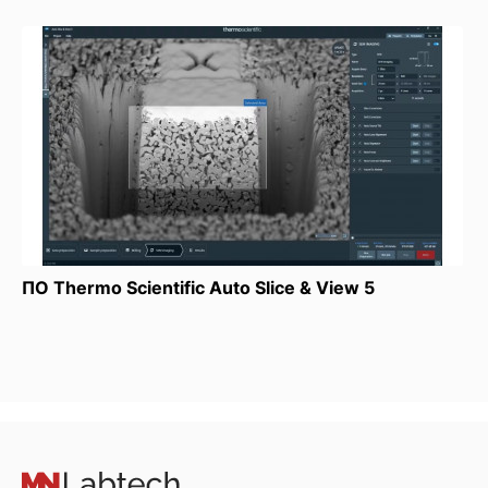
ПО Thermo Scientific Auto Slice & View 5