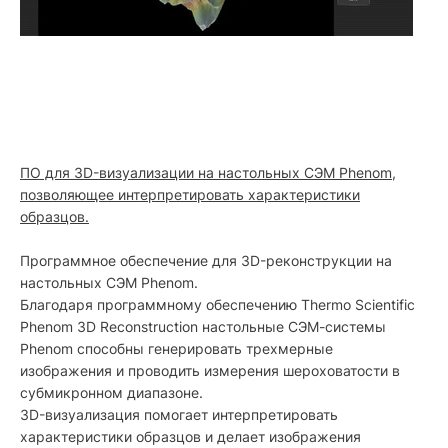
ПО для 3D-визуализации на настольных СЭМ Phenom,
позволяющее интерпретировать характеристики
образцов.
Программное обеспечение
для 3D-реконструкции на
настольных СЭМ Phenom.
Благодаря программному обеспечению Thermo Scientific
Phenom 3D Reconstruction настольные СЭМ-системы
Phenom способны генерировать трехмерные
изображения и проводить измерения шероховатости в
субмикронном диапазоне.
3D-визуализация помогает интерпретировать
характеристики образцов и делает изображения