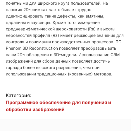
понятными для широкого круга пользователей. На
плоских 2D-снимках часто бывает трудно
идентифицировать такие дефекты, как вмятины,
царапины и заусенцы. Кроме того, измерение
среднеарифметической шероховатости (Ra) и высоты
неровностей профиля (Rz) имеет решающее значение для
контроля и понимания производственных процессов. ПО
Phenom 3D Reconstruction позволяет преобразовывать
ваши 2D-наблюдения в 3D-модели. Использование СЭМ-
изображений для сбора данных позволяет достичь
гораздо более высокого разрешения, чем при
использовании традиционных (косвенных) методов.
Категория:
Программное обеспечение для получения и
обработки изображений