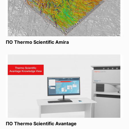
ПО Thermo Scientific Amira
ПО Thermo Scientific Avantage