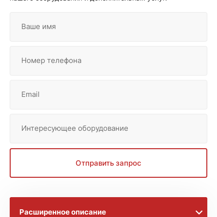
Ваше имя
Номер телефона
Email
Интересующее оборудование
Отправить запрос
Расширенное описание