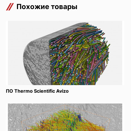
Похожие товары
ПО Thermo Scientific Avizo