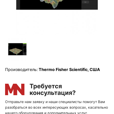
Производитель:
Thermo Fisher Scientific, США
Отправьте нам заявку и наши специалисты помогут Вам
разобраться во всех интересующих вопросах, касательно
нашего оборудования и дополнительных услуг.