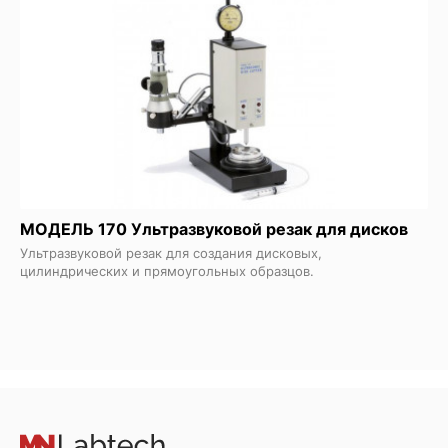
МОДЕЛЬ 170 Ультразвуковой резак для дисков
Ультразвуковой резак для создания дисковых,
цилиндрических и прямоугольных образцов.