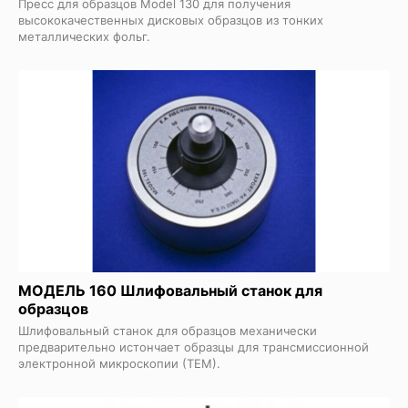
Пресс для образцов Model 130 для получения
высококачественных дисковых образцов из тонких
металлических фольг.
МОДЕЛЬ 160 Шлифовальный станок для
образцов
Шлифовальный станок для образцов механически
предварительно истончает образцы для трансмиссионной
электронной микроскопии (ТЕМ).