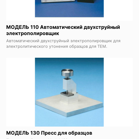
МОДЕЛЬ 110 Автоматический двухструйный
электрополировщик
Автоматический двухструйный электрополировщик для
электролитического утонения образцов для ТЕМ.
МОДЕЛЬ 130 Пресс для образцов