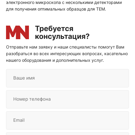
электронного микроскопа с несколькими детекторами
для получения оптимальных образцов для ТЕМ.
Отправьте нам заявку и наши специалисты помогут Вам
разобраться во всех интересующих вопросах, касательно
нашего оборудования и дополнительных услуг.
Ваше имя
Номер телефона
Email