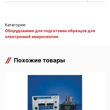
Категория:
Оборудование для подготовки образцов для
электронной микроскопии
Похожие товары