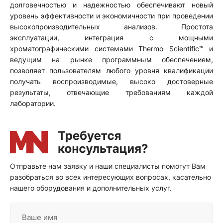
долговечностью и надежностью обеспечивают новый
уровень эффективности и экономичности при проведении
высокопроизводительных анализов. Простота
эксплуатации, интеграция с мощными
хроматографическими системами Thermo Scientific™ и
ведущим на рынке программным обеспечением,
позволяет пользователям любого уровня квалификации
получать воспроизводимые, высоко достоверные
результаты, отвечающие требованиям каждой
лаборатории.
Отправьте нам заявку и наши специалисты помогут Вам
разобраться во всех интересующих вопросах, касательно
нашего оборудования и дополнительных услуг.
Ваше имя