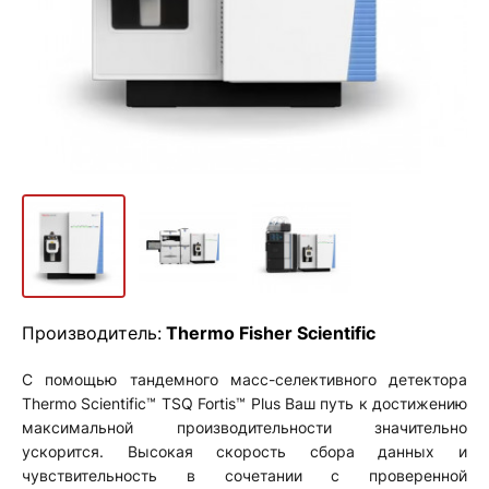
Производитель:
Thermo Fisher Scientific
С помощью тандемного масс-селективного детектора
Thermo Scientific™ TSQ Fortis™ Plus Ваш путь к достижению
максимальной производительности значительно
ускорится. Высокая скорость сбора данных и
чувствительность в сочетании с проверенной