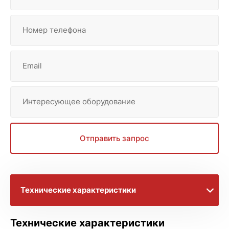
Номер телефона
Email
Интересующее оборудование
Отправить запрос
Технические характеристики
Видеоматериалы
Технические характеристики