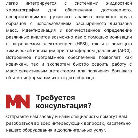
легко интегрируется с системами жидкостной
хроматографии для обеспечения достоверного,
воспроизводимого рутинного анализа широкого круга
образцов с использованием расширенного диапазона
масс. Идентификация и количественное определение
различных аналитов возможно как с помощью ионизации
в нагреваемом электроспрее (HESI), так и с помощью
химической ионизации при атмосферном давлении (APCI).
Встроенное программное обеспечение позволяет как
новичкам, так и экспертам быстро освоить работу с
масс-селективным детектором для получения большего
объема информации из каждого образца.
Отправьте нам заявку и наши специалисты помогут Вам
разобраться во всех интересующих вопросах, касательно
нашего оборудования и дополнительных услуг.