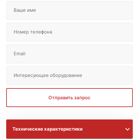
Ваше имя
Номер телефона
Email
Интересующее оборудование
Отправить запрос
Технические характеристики