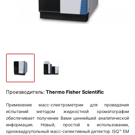
Производитель:
Thermo Fisher Scientific
Применение масс-спектрометрии для проведения
испытаний методом жидкостной хроматографии
обеспечивает получение Вами ценнейшей аналитической
информации. Новый, простой в использовании,
одноквадрупольный масс-селективный детектор ISQ™ EM