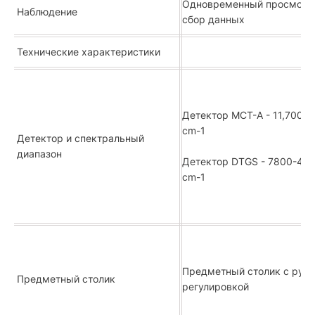
Одновременный просмотр
Наблюдение
сбор данных
Технические характеристики
Детектор MCT-A - 11,700-
cm-1
Детектор и спектральный
диапазон
Детектор DTGS - 7800-43
cm-1
Предметный столик с руч
Предметный столик
регулировкой