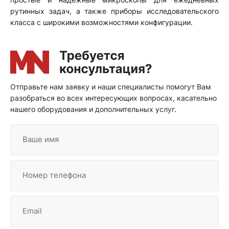
рутинных задач, а также приборы исследовательского
класса с широкими возможностями конфигурации.
Отправьте нам заявку и наши специалисты помогут Вам
разобраться во всех интересующих вопросах, касательно
нашего оборудования и дополнительных услуг.
Ваше имя
Номер телефона
Email