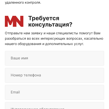
удаленного контроля.
Отправьте нам заявку и наши специалисты помогут Вам
разобраться во всех интересующих вопросах, касательно
нашего оборудования и дополнительных услуг.
Ваше имя
Номер телефона
Email