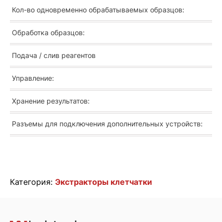
Кол-во одновременно обрабатываемых образцов:
Обработка образцов:
Подача / слив реагентов
Управление:
Хранение результатов:
Разъемы для подключения дополнительных устройств:
Категория:
Экстракторы клетчатки