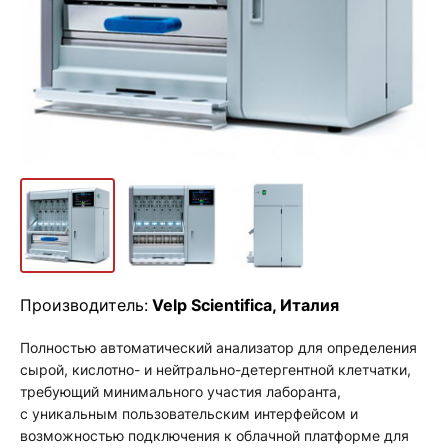
Производитель:
Velp Scientifica, Италия
Полностью автоматический анализатор для определения
сырой, кислотно- и нейтрально-детергентной клетчатки,
требующий минимального участия лаборанта,
с уникальным пользовательским интерфейсом и
возможностью подключения к облачной платформе для