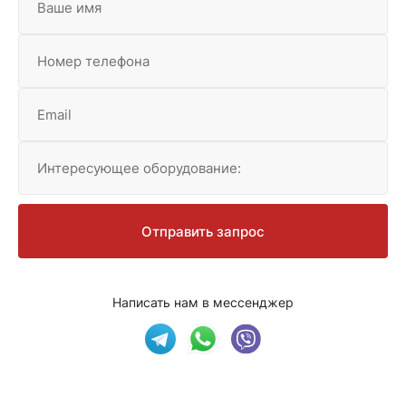
Ваше имя
Номер телефона
Email
Интересующее оборудование:
Отправить запрос
Написать нам в мессенджер