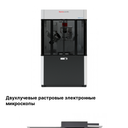
Двухлучевые растровые электронные
микроскопы