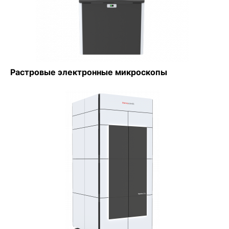
Растровые электронные микроскопы