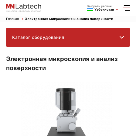
Выбрать регион
Узбекистан
Главная
Электронная микроскопия и анализ поверхности
Каталог оборудования
Электронная микроскопия и анализ
поверхности