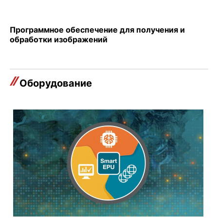
Программное обеспечение для получения и
обработки изображений
Оборудование