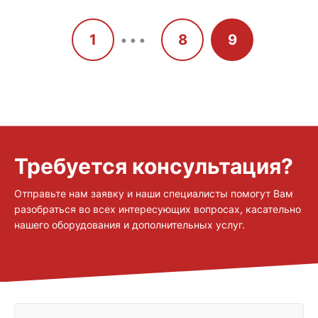
...
1
8
9
Требуется консультация?
Отправьте нам заявку и наши специалисты помогут Вам
разобраться во всех интересующих вопросах, касательно
нашего оборудования и дополнительных услуг.