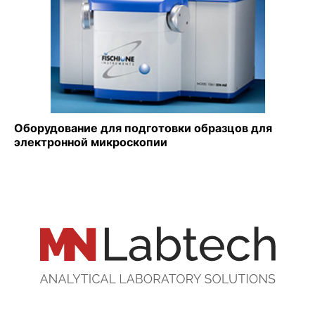
Оборудование для подготовки образцов для
электронной микроскопии