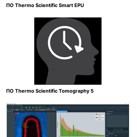
ПО Thermo Scientific Smart EPU
ПО Thermo Scientific Tomography 5