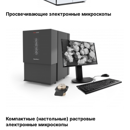
Просвечивающие электронные микроскопы
Компактные (настольные) растровые
электронные микроскопы