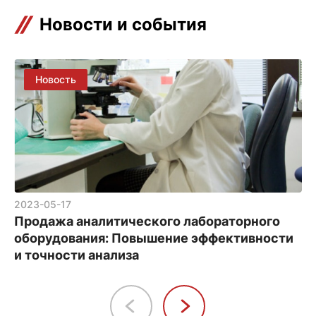
Новости и события
2023-05-17
Продажа аналитического лабораторного
оборудования: Повышение эффективности
и точности анализа