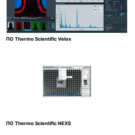
ПО Thermo Scientific Velox
ПО Thermo Scientific NEXS