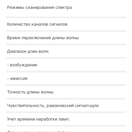
Режимы сканирования спектра
Количество каналов сигналов
Время переключения длины волны
Диапазон длин волн:
- возбуждение
- эмиссия
Точность длины волны
Чувствительность, рамановский сигнал:шум:
Учет времени наработки ламп.