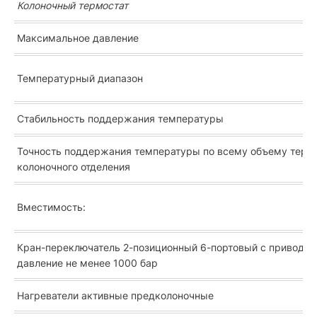
Колоночный термостат
Максимальное давление
Температурный диапазон
Стабильность поддержания температуры
Точность поддержания температуры по всему объему терм
колоночного отделения
Вместимость:
Кран-переключатель 2-позиционный 6-портовый с приводом
давление не менее 1000 бар
Нагреватели активные предколоночные