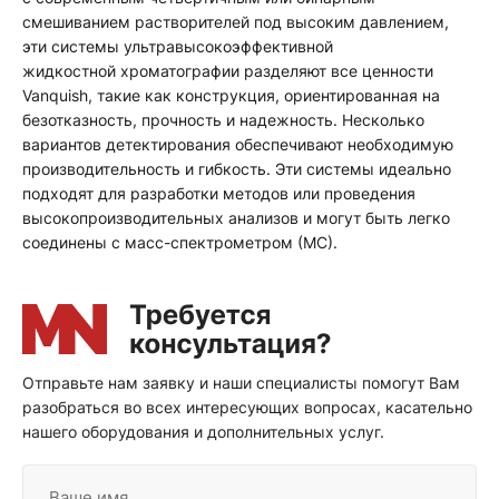
смешиванием растворителей под высоким давлением,
эти системы ультравысокоэффективной
жидкостной хроматографии
разделяют все ценности
Vanquish, такие как конструкция, ориентированная на
безотказность, прочность и надежность. Несколько
вариантов детектирования обеспечивают необходимую
производительность и гибкость. Эти системы идеально
подходят для разработки методов или проведения
высокопроизводительных анализов и могут быть легко
соединены с масс-спектрометром (МС).
Отправьте нам заявку и наши специалисты помогут Вам
разобраться во всех интересующих вопросах, касательно
нашего оборудования и дополнительных услуг.
Ваше имя