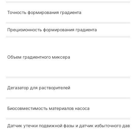
Точность формирования градиента
Прецизионность формирования градиента
Объем градиентного миксера
Дегазатор для растворителей
Биосовместимость материалов насоса
Датчик утечки подвижной фазы и датчик избыточного давле