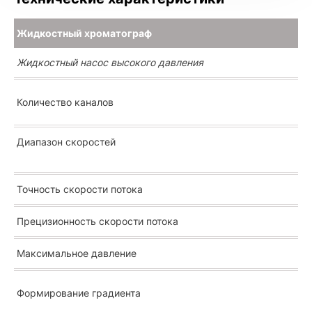
Жидкостный хроматограф
Жидкостный насос высокого давления
Количество каналов
Диапазон скоростей
Точность скорости потока
Прецизионность скорости потока
Максимальное давление
Формирование градиента