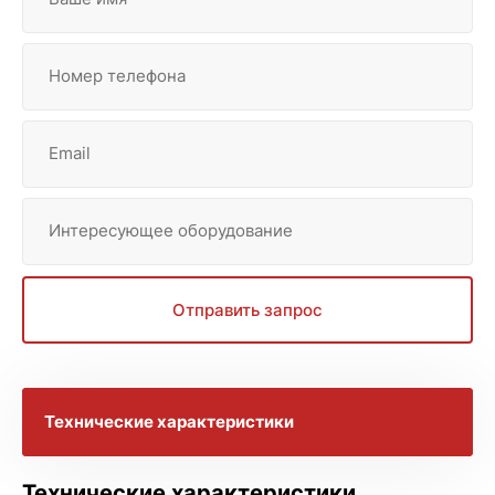
Номер телефона
Email
Интересующее оборудование
Отправить запрос
Технические характеристики
Технические характеристики