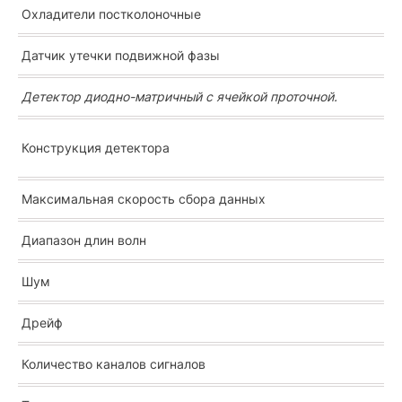
Охладители постколоночные
Датчик утечки подвижной фазы
Детектор диодно-матричный с ячейкой проточной.
Конструкция детектора
Максимальная скорость сбора данных
Диапазон длин волн
Шум
Дрейф
Количество каналов сигналов