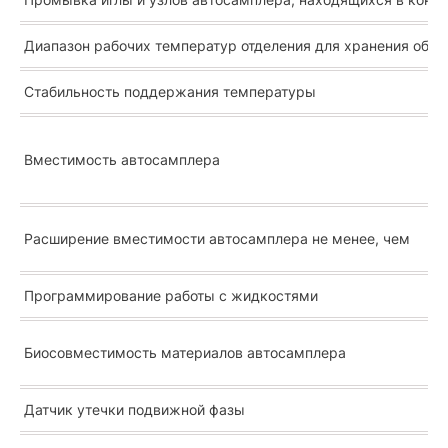
Диапазон рабочих температур отделения для хранения обра
Стабильность поддержания температуры
Вместимость автосамплера
Расширение вместимости автосамплера не менее, чем
Программирование работы с жидкостями
Биосовместимость материалов автосамплера
Датчик утечки подвижной фазы