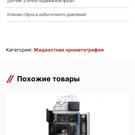
Датчик утечки подвижной фазы.
Клапан сброса избыточного давления
Категория:
Жидкостная хроматография
Похожие товары