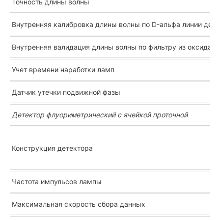
Точность длины волны
Внутренняя калибровка длины волны по D-альфа линии дей
Внутренняя валидация длины волны по фильтру из оксида г
Учет времени наработки ламп
Датчик утечки подвижной фазы
Детектор флуориметрический с ячейкой проточной
Конструкция детектора
Частота импульсов лампы
Максимальная скорость сбора данных