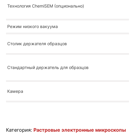
Технология ChemiSEM (опционально)
Режим низкого вакуума
Столик держателя образцов
Стандартный держатель для образцов
Камера
Категория:
Растровые электронные микроскопы