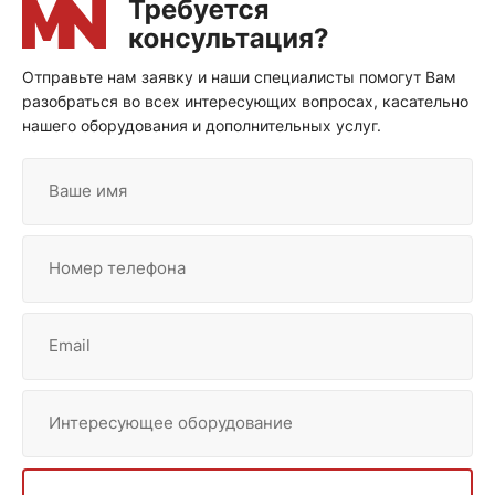
Отправьте нам заявку и наши специалисты помогут Вам
разобраться во всех интересующих вопросах, касательно
нашего оборудования и дополнительных услуг.
Ваше имя
Номер телефона
Email
Интересующее оборудование