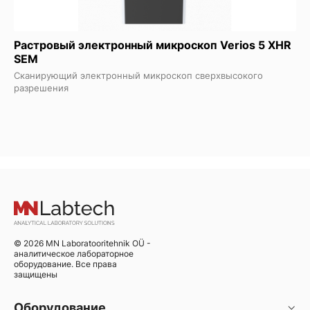
Растровый электронный микроскоп Verios 5 XHR
SEM
Сканирующий электронный микроскоп сверхвысокого
разрешения
© 2026 MN Laboratooritehnik OÜ -
аналитическое лабораторное
оборудование. Все права
защищены
Оборудование