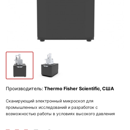
Производитель:
Thermo Fisher Scientific, США
Сканирующий электронный микроскоп для
промышленных исследований и разработок с
возможностью работы в условиях высокого давления