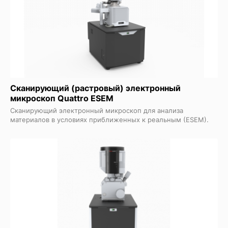
Сканирующий (растровый) электронный
микроскоп Quattro ESEM
Сканирующий электронный микроскоп для анализа
материалов в условиях приближенных к реальным (ESEM).