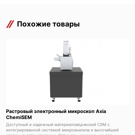
Похожие товары
Растровый электронный микроскоп Axia
ChemiSEM
Доступный и надежный материаловедческий СЭМ с
интегрированной системой микроанализа и высочайшей