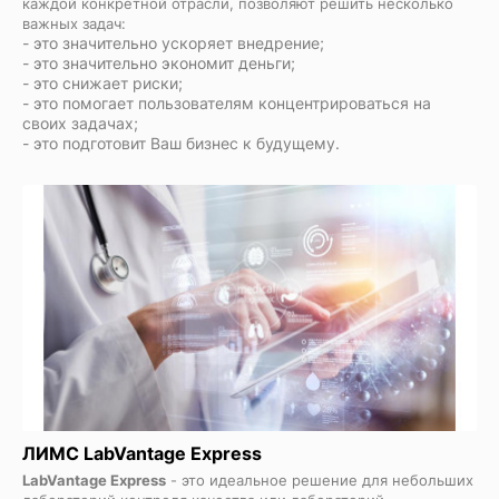
каждой конкретной отрасли, позволяют решить несколько
важных задач:
- это значительно ускоряет внедрение;
- это значительно экономит деньги;
- это снижает риски;
- это помогает пользователям концентрироваться на
своих задачах;
- это подготовит Ваш бизнес к будущему.
ЛИМС LabVantage Express
LabVantage Express
- это идеальное решение для небольших