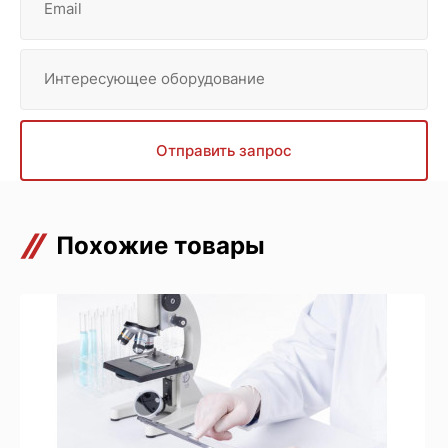
Email
Интересующее оборудование
Отправить запрос
Похожие товары