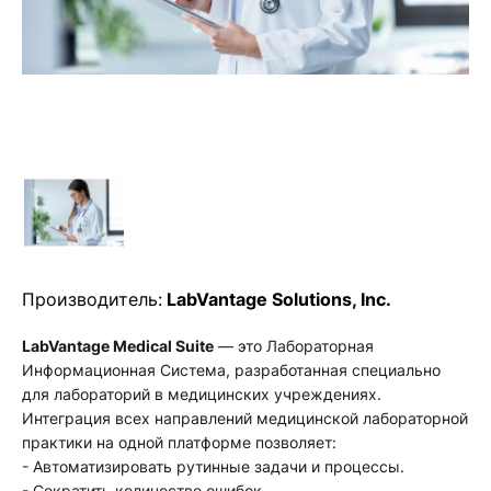
Производитель:
LabVantage Solutions, Inc.
LabVantage Medical Suite
— это Лабораторная
Информационная Система, разработанная специально
для лабораторий в медицинских учреждениях.
Интеграция всех направлений медицинской лабораторной
практики на одной платформе позволяет:
- Автоматизировать рутинные задачи и процессы.
- Сократить количество ошибок.