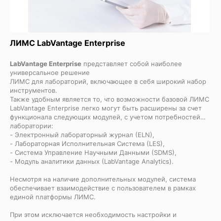
ЛИМС LabVantage Enterprise
LabVantage Enterprise
представляет собой наиболее
универсальное решение
ЛИМС
для лабораторий, включающее в себя широкий набор
инструментов.
Также удобным является то, что возможности базовой ЛИМС
LabVantage Enterprise легко могут быть расширены за счет
функционала следующих модулей, с учетом потребностей
лаборатории:
- Электронный лабораторный журнал (ELN),
- Лабораторная Исполнительная Система (LES),
- Система Управление Научными Данными (SDMS),
- Модуль аналитики данных (LabVantage Analytics).
Несмотря на наличие дополнительных модулей, система
обеспечивает взаимодействие с пользователем в рамках
единой платформы ЛИМС.
При этом исключается необходимость настройки и