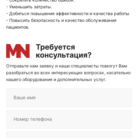
- Уменьшить затраты.
- Добиться повышения эффективности и качества работы
- Повысить безопасность и качество обслуживания
пациентов.
Отправьте нам заявку и наши специалисты помогут Вам
разобраться во всех интересующих вопросах, касательно
нашего оборудования и дополнительных услуг.
Ваше имя
Номер телефона