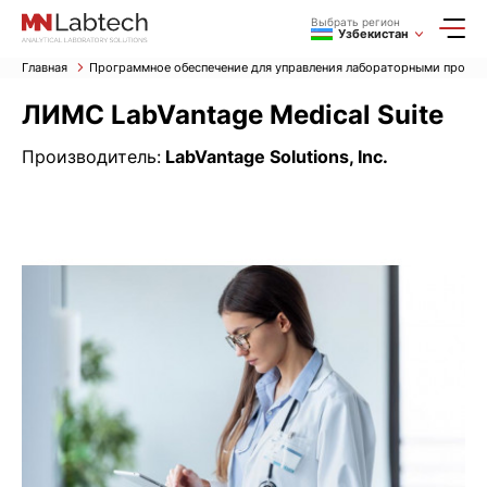
Выбрать регион
Узбекистан
Главная
Программное обеспечение для управления лабораторными проц
ЛИМС LabVantage Medical Suite
Производитель:
LabVantage Solutions, Inc.