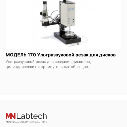
МОДЕЛЬ 170 Ультразвуковой резак для дисков
Ультразвуковой резак для создания дисковых,
цилиндрических и прямоугольных образцов.