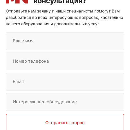
Отправьте нам заявку и наши специалисты помогут Вам
разобраться во всех интересующих вопросах, касательно
нашего оборудования и дополнительных услуг.
Ваше имя
Номер телефона
Email
Интересующее оборудование
Отправить запрос