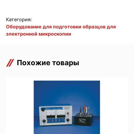
Категория:
Оборудование для подготовки образцов для
электронной микроскопии
Похожие товары