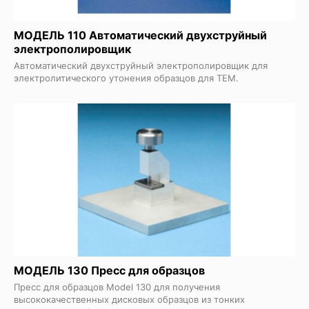
МОДЕЛЬ 110 Автоматический двухструйный
электрополировщик
Автоматический двухструйный электрополировщик для
электролитического утонения образцов для ТЕМ.
МОДЕЛЬ 130 Пресс для образцов
Пресс для образцов Model 130 для получения
высококачественных дисковых образцов из тонких