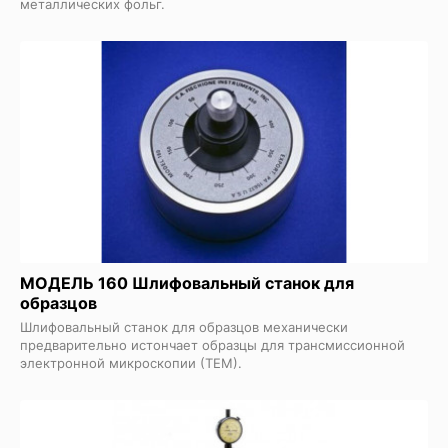
металлических фольг.
МОДЕЛЬ 160 Шлифовальный станок для
образцов
Шлифовальный станок для образцов механически
предварительно истончает образцы для трансмиссионной
электронной микроскопии (ТЕМ).