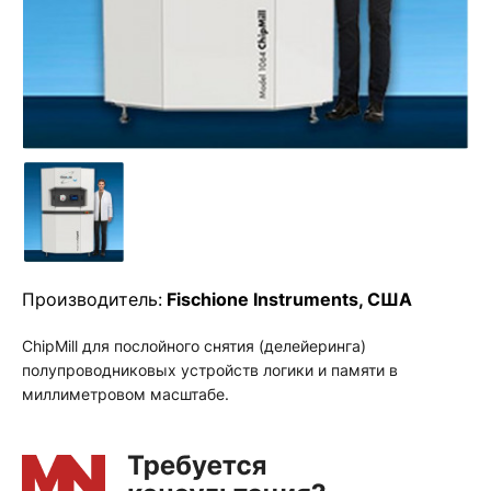
Производитель:
Fischione Instruments, США
ChipMill для послойного снятия (делейеринга)
полупроводниковых устройств логики и памяти в
миллиметровом масштабе.