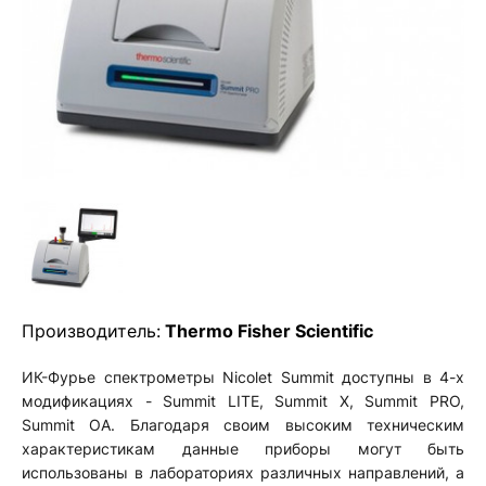
Производитель:
Thermo Fisher Scientific
ИК-Фурье спектрометры Nicolet Summit доступны в 4-х
модификациях - Summit LITE, Summit X, Summit PRO,
Summit OA. Благодаря своим высоким техническим
характеристикам данные приборы могут быть
использованы в лабораториях различных направлений, а