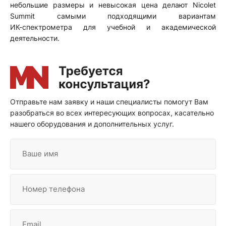
небольшие размеры и невысокая цена делают Nicolet
Summit самыми подходящими вариантам
ИК-спектрометра
для учебной и академической
деятельности.
Отправьте нам заявку и наши специалисты помогут Вам
разобраться во всех интересующих вопросах, касательно
нашего оборудования и дополнительных услуг.
Ваше имя
Номер телефона
Email