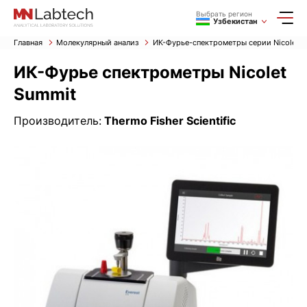
Выбрать регион
Узбекистан
Главная
Молекулярный анализ
ИК-Фурье-спектрометры серии Nicolet
ИК-Фурье спектрометры Nicolet
Summit
Производитель:
Thermo Fisher Scientific