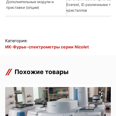
Дополнительные модули и
Everest, iD различными ти
приставки (опции)
кристаллов
Категория:
ИК-Фурье-спектрометры серии Nicolet
Похожие товары