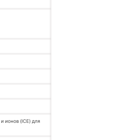
 ионов (ICE) для