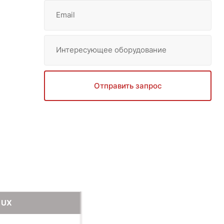
Email
Интересующее оборудование
Отправить запрос
5 UX