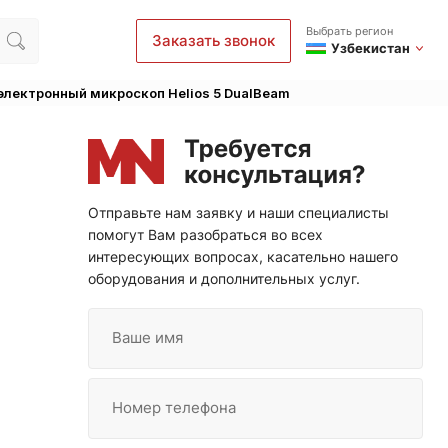
Выбрать регион
Заказать звонок
Узбекистан
электронный микроскоп Helios 5 DualBeam
Отправьте нам заявку и наши специалисты
помогут Вам разобраться во всех
интересующих вопросах, касательно нашего
оборудования и дополнительных услуг.
Ваше имя
Номер телефона