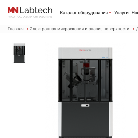
Каталог оборудования
Услуги
Но
Главная
Электронная микроскопия и анализ поверхности