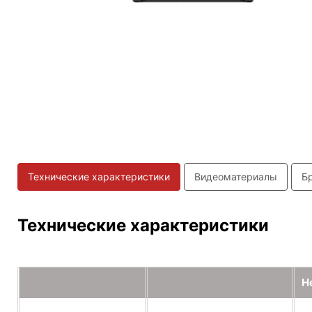
Технические характеристики
Видеоматериалы
Б
Технические характеристики
H